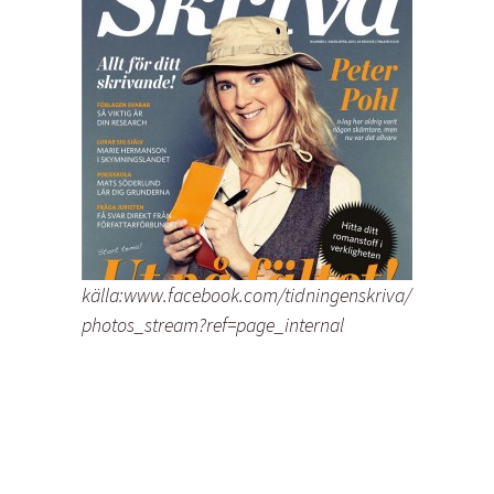
källa:www.facebook.com/tidningenskriva/
photos_stream?ref=page_internal