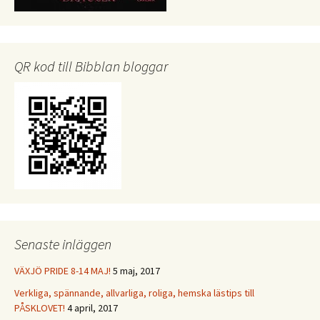
QR kod till Bibblan bloggar
Senaste inläggen
VÄXJÖ PRIDE 8-14 MAJ!
5 maj, 2017
Verkliga, spännande, allvarliga, roliga, hemska lästips till
PÅSKLOVET!
4 april, 2017