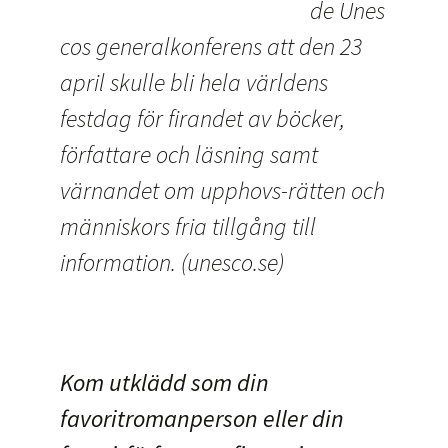
de Unes
cos generalkonferens att den 23
april skulle bli hela världens
festdag för firandet av böcker,
författare och läsning samt
värnandet om upphovs-rätten och
människors fria tillgång till
information. (unesco.se)
Kom utklädd som din
favoritromanperson eller din