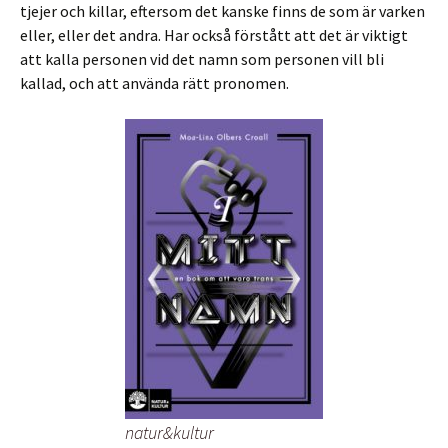
tjejer och killar, eftersom det kanske finns de som är varken
eller, eller det andra. Har också förstått att det är viktigt
att kalla personen vid det namn som personen vill bli
kallad, och att använda rätt pronomen.
natur&kultur