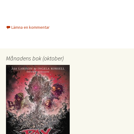
Lämna en kommentar
Månadens bok (oktober)