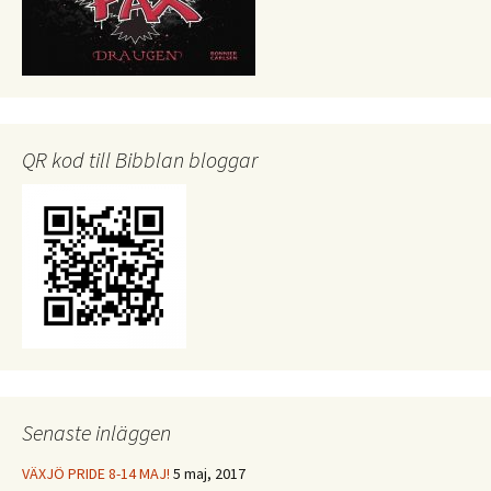
QR kod till Bibblan bloggar
Senaste inläggen
VÄXJÖ PRIDE 8-14 MAJ!
5 maj, 2017