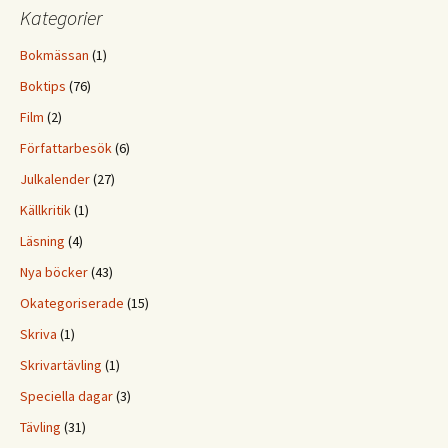
Kategorier
Bokmässan
(1)
Boktips
(76)
Film
(2)
Författarbesök
(6)
Julkalender
(27)
Källkritik
(1)
Läsning
(4)
Nya böcker
(43)
Okategoriserade
(15)
Skriva
(1)
Skrivartävling
(1)
Speciella dagar
(3)
Tävling
(31)