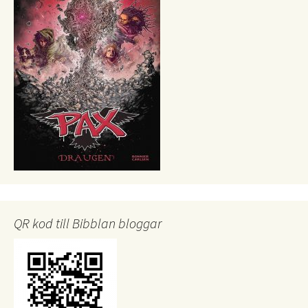
QR kod till Bibblan bloggar