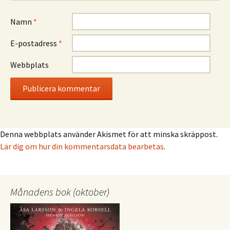
Namn
*
E-postadress
*
Webbplats
Denna webbplats använder Akismet för att minska skräppost.
Lär dig om hur din kommentarsdata bearbetas
.
Månadens bok (oktober)