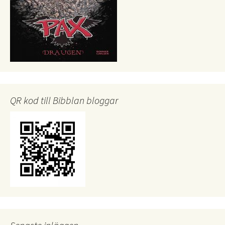
QR kod till Bibblan bloggar