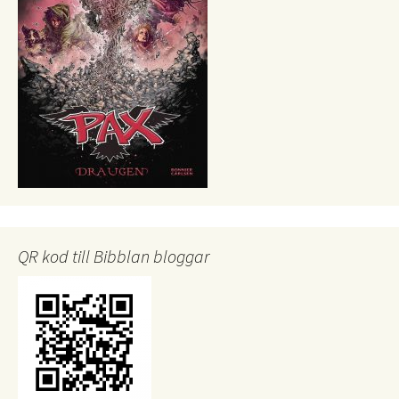
QR kod till Bibblan bloggar