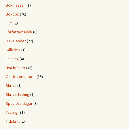
Bokmässan
(1)
Boktips
(76)
Film
(2)
Författarbesök
(6)
Julkalender
(27)
Källkritik
(1)
Läsning
(4)
Nya böcker
(43)
Okategoriserade
(15)
Skriva
(1)
Skrivartävling
(1)
Speciella dagar
(3)
Tävling
(31)
Tidskrift
(2)