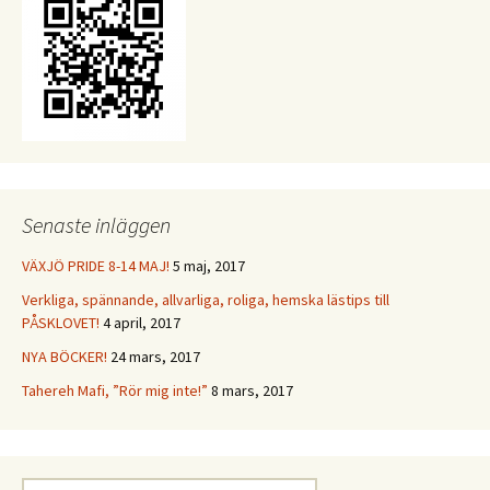
Senaste inläggen
VÄXJÖ PRIDE 8-14 MAJ!
5 maj, 2017
Verkliga, spännande, allvarliga, roliga, hemska lästips till
PÅSKLOVET!
4 april, 2017
NYA BÖCKER!
24 mars, 2017
Tahereh Mafi, ”Rör mig inte!”
8 mars, 2017
Sök