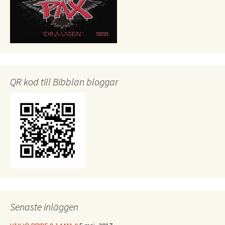
QR kod till Bibblan bloggar
Senaste inläggen