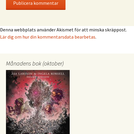
Denna webbplats använder Akismet för att minska skräppost.
Lär dig om hur din kommentarsdata bearbetas
.
Månadens bok (oktober)