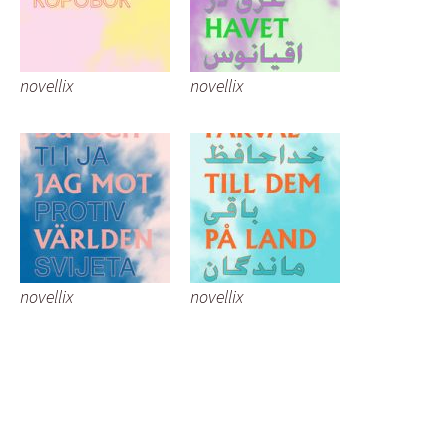
novellix
novellix
novellix
novellix