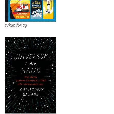
tukan förlag