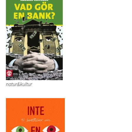
natur&kultur