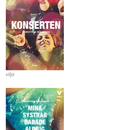
vilja